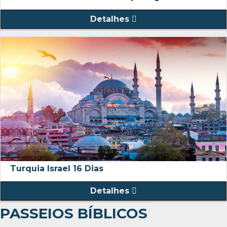
Detalhes
Turquia Israel 16 Dias
Detalhes
PASSEIOS BÍBLICOS