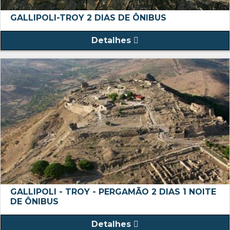
GALLIPOLI-TROY 2 DIAS DE ÔNIBUS
Detalhes
GALLIPOLI - TROY - PERGAMÃO 2 DIAS 1 NOITE
DE ÔNIBUS
Detalhes