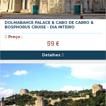
DOLMABAHCE PALACE & CABO DE CARRO &
BOSPHORUS CRUISE - DIA INTEIRO
Preço :
59 €
Detalhes