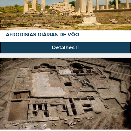
AFRODISIAS DIÁRIAS DE VÔO
Detalhes