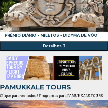
PRÊMIO DIÁRIO - MILETOS - DIDYMA DE VÔO
Detalhes
PAMUKKALE TOURS
Clique para ver todos 3 Programas para PAMUKKALE TOURS