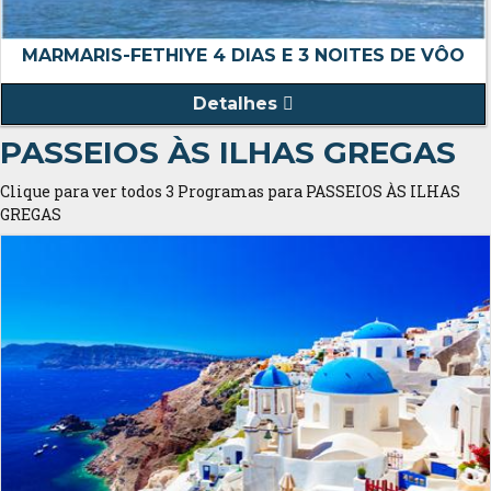
MARMARIS-FETHIYE 4 DIAS E 3 NOITES DE VÔO
Detalhes
PASSEIOS ÀS ILHAS GREGAS
Clique para ver todos 3 Programas para PASSEIOS ÀS ILHAS
GREGAS