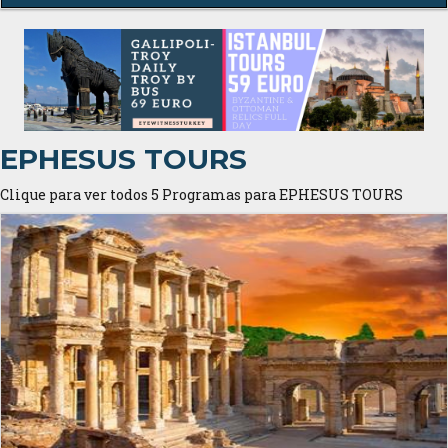
EPHESUS TOURS
Clique para ver todos 5 Programas para EPHESUS TOURS