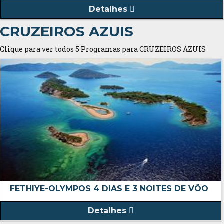
Detalhes
CRUZEIROS AZUIS
Clique para ver todos 5 Programas para CRUZEIROS AZUIS
FETHIYE-OLYMPOS 4 DIAS E 3 NOITES DE VÔO
Detalhes