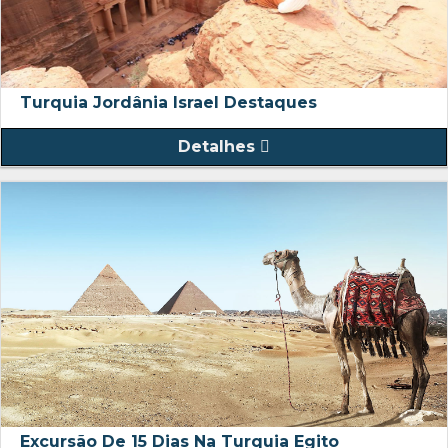
Turquia Jordânia Israel Destaques
Detalhes
Excursão De 15 Dias Na Turquia Egito