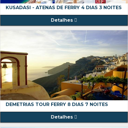
KUSADASI - ATENAS DE FERRY 4 DIAS 3 NOITES
Detalhes
DEMETRIAS TOUR FERRY 8 DIAS 7 NOITES
Detalhes