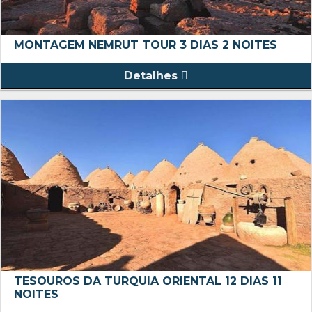
MONTAGEM NEMRUT TOUR 3 DIAS 2 NOITES
Detalhes
TESOUROS DA TURQUIA ORIENTAL 12 DIAS 11
NOITES