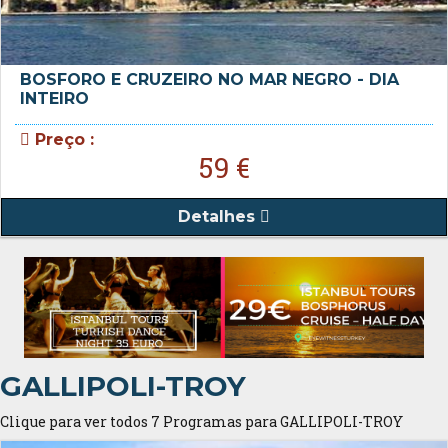
BOSFORO E CRUZEIRO NO MAR NEGRO - DIA
INTEIRO
Preço :
59 €
Detalhes
GALLIPOLI-TROY
Clique para ver todos 7 Programas para GALLIPOLI-TROY