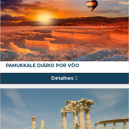
PAMUKKALE DIÁRIO POR VÔO
Detalhes