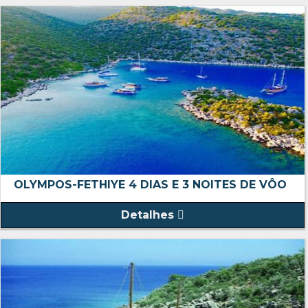
OLYMPOS-FETHIYE 4 DIAS E 3 NOITES DE VÔO
Detalhes