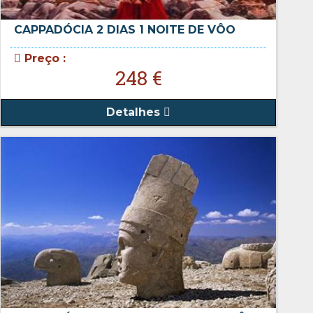
CAPPADÓCIA 2 DIAS 1 NOITE DE VÔO
Preço :
248 €
Detalhes