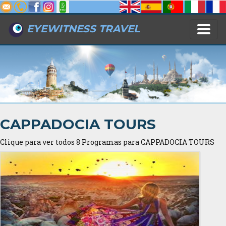
EYEWITNESS TRAVEL
CAPPADOCIA TOURS
Clique para ver todos 8 Programas para CAPPADOCIA TOURS