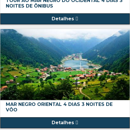
TOUR AO MAR NEGRO DO OCIDENTAL 4 DIAS 3
NOITES DE ÔNIBUS
Detalhes
MAR NEGRO ORIENTAL 4 DIAS 3 NOITES DE
VÔO
Detalhes