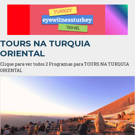
TOURS NA TURQUIA
ORIENTAL
Clique para ver todos 2 Programas para TOURS NA TURQUIA
ORIENTAL