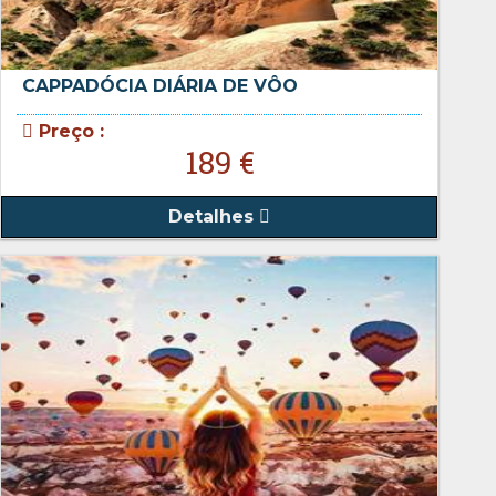
CAPPADÓCIA DIÁRIA DE VÔO
Preço :
189 €
Detalhes