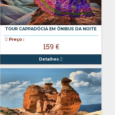
TOUR CAPPADÓCIA EM ÔNIBUS DA NOITE
Preço :
159 €
Detalhes