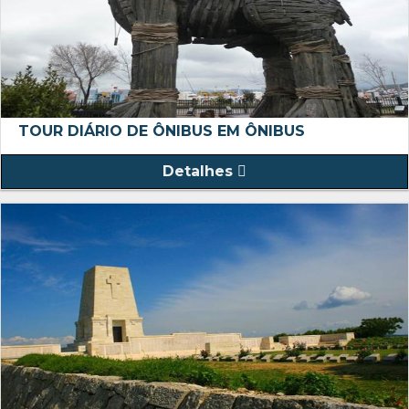
TOUR DIÁRIO DE ÔNIBUS EM ÔNIBUS
Detalhes