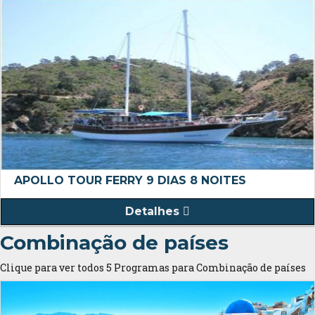
APOLLO TOUR FERRY 9 DIAS 8 NOITES
Detalhes
Combinação de países
Clique para ver todos 5 Programas para Combinação de países