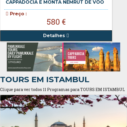
CAPPADÓCIA E MONTA NEMRUT DE VÔO
Preço :
580 €
Detalhes
TOURS EM ISTAMBUL
Clique para ver todos 11 Programas para TOURS EM ISTAMBUL