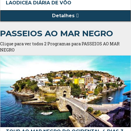
LAODICEA DIÁRIA DE VÔO
Detalhes
PASSEIOS AO MAR NEGRO
Clique para ver todos 2 Programas para PASSEIOS AO MAR
NEGRO