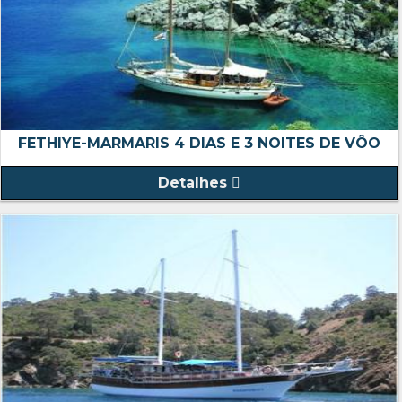
FETHIYE-MARMARIS 4 DIAS E 3 NOITES DE VÔO
Detalhes