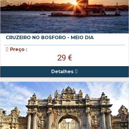
CRUZEIRO NO BOSFORO - MEIO DIA
Preço :
29 €
Detalhes