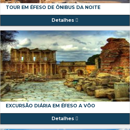
TOUR EM ÉFESO DE ÔNIBUS DA NOITE
Detalhes
EXCURSÃO DIÁRIA EM ÉFESO A VÔO
Detalhes