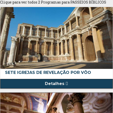
Clique para ver todos 2 Programas para PASSEIOS BÍBLICOS
SETE IGREJAS DE REVELAÇÃO POR VÔO
Detalhes