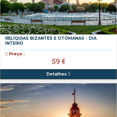
RELÍQUIAS BIZANTES E OTOMANAS - DIA
INTEIRO
Preço :
59 €
Detalhes