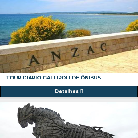
TOUR DIÁRIO GALLIPOLI DE ÔNIBUS
Detalhes