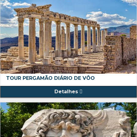
TOUR PERGAMÃO DIÁRIO DE VÔO
Detalhes